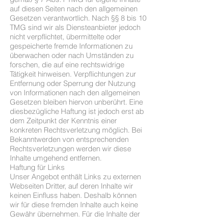
auf diesen Seiten nach den allgemeinen
Gesetzen verantwortlich. Nach §§ 8 bis 10
TMG sind wir als Diensteanbieter jedoch
nicht verpflichtet, übermittelte oder
gespeicherte fremde Informationen zu
überwachen oder nach Umständen zu
forschen, die auf eine rechtswidrige
Tätigkeit hinweisen. Verpflichtungen zur
Entfernung oder Sperrung der Nutzung
von Informationen nach den allgemeinen
Gesetzen bleiben hiervon unberührt. Eine
diesbezügliche Haftung ist jedoch erst ab
dem Zeitpunkt der Kenntnis einer
konkreten Rechtsverletzung möglich. Bei
Bekanntwerden von entsprechenden
Rechtsverletzungen werden wir diese
Inhalte umgehend entfernen.
Haftung für Links
Unser Angebot enthält Links zu externen
Webseiten Dritter, auf deren Inhalte wir
keinen Einfluss haben. Deshalb können
wir für diese fremden Inhalte auch keine
Gewähr übernehmen. Für die Inhalte der