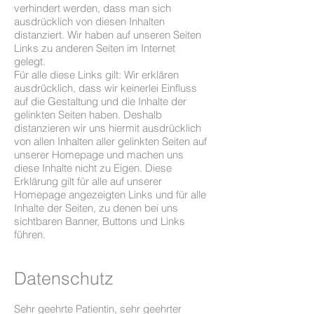
verhindert werden, dass man sich
ausdrücklich von diesen Inhalten
distanziert. Wir haben auf unseren Seiten
Links zu anderen Seiten im Internet
gelegt.
Für alle diese Links gilt: Wir erklären
ausdrücklich, dass wir keinerlei Einfluss
auf die Gestaltung und die Inhalte der
gelinkten Seiten haben. Deshalb
distanzieren wir uns hiermit ausdrücklich
von allen Inhalten aller gelinkten Seiten auf
unserer Homepage und machen uns
diese Inhalte nicht zu Eigen. Diese
Erklärung gilt für alle auf unserer
Homepage angezeigten Links und für alle
Inhalte der Seiten, zu denen bei uns
sichtbaren Banner, Buttons und Links
führen.
Datenschutz
Sehr geehrte Patientin, sehr geehrter