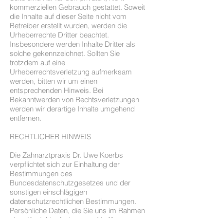
kommerziellen Gebrauch gestattet. Soweit
die Inhalte auf dieser Seite nicht vom
Betreiber erstellt wurden, werden die
Urheberrechte Dritter beachtet.
Insbesondere werden Inhalte Dritter als
solche gekennzeichnet. Sollten Sie
trotzdem auf eine
Urheberrechtsverletzung aufmerksam
werden, bitten wir um einen
entsprechenden Hinweis. Bei
Bekanntwerden von Rechtsverletzungen
werden wir derartige Inhalte umgehend
entfernen.
RECHTLICHER HINWEIS
Die Zahnarztpraxis Dr. Uwe Koerbs
verpflichtet sich zur Einhaltung der
Bestimmungen des
Bundesdatenschutzgesetzes und der
sonstigen einschlägigen
datenschutzrechtlichen Bestimmungen.
Persönliche Daten, die Sie uns im Rahmen