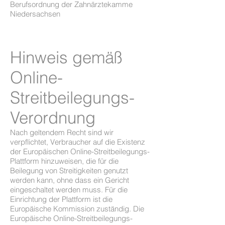
Berufsordnung der Zahnärztekamme
Niedersachsen
Hinweis gemäß
Online-
Streitbeilegungs-
Verordnung
Nach geltendem Recht sind wir
verpflichtet, Verbraucher auf die Existenz
der Europäischen Online-Streitbeilegungs-
Plattform hinzuweisen, die für die
Beilegung von Streitigkeiten genutzt
werden kann, ohne dass ein Gericht
eingeschaltet werden muss. Für die
Einrichtung der Plattform ist die
Europäische Kommission zuständig. Die
Europäische Online-Streitbeilegungs-