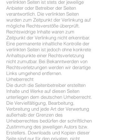
verlinkten Seiten ist stets der jeweilige
Anbieter oder Betreiber der Seiten
verantwortlich. Die verlinkten Seiten
wurden zum Zeitpunkt der Verlinkung auf
mögliche Rechtsverstöße überprüft.
Rechtswidrige Inhalte waren zum
Zeitpunkt der Verlinkung nicht erkennbar.
Eine permanente inhaltliche Kontrolle der
verlinkten Seiten ist jedoch ohne konkrete
Anhaltspunkte einer Rechtsverletzung
nicht zumutbar. Bei Bekanntwerden von
Rechtsverletzungen werden wir derartige
Links umgehend entfernen.
Urheberrecht
Die durch die Seitenbetreiber erstellten
Inhalte und Werke auf diesen Seiten
unterliegen dem deutschen Urheberrecht.
Die Vervielfältigung, Bearbeitung,
Verbreitung und jede Art der Verwertung
außerhalb der Grenzen des
Urheberrechtes bedürfen der schriftlichen
Zustimmung des jeweiligen Autors bzw.
Erstellers. Downloads und Kopien dieser
Seite sind nur für den privaten, nicht