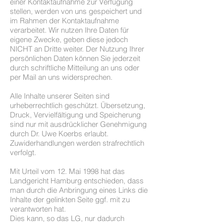
einer Kontaktaufnahme zur Verfügung
stellen, werden von uns gespeichert und
im Rahmen der Kontaktaufnahme
verarbeitet. Wir nutzen Ihre Daten für
eigene Zwecke, geben diese jedoch
NICHT an Dritte weiter. Der Nutzung Ihrer
persönlichen Daten können Sie jederzeit
durch schriftliche Mitteilung an uns oder
per Mail an uns widersprechen.
Alle Inhalte unserer Seiten sind
urheberrechtlich geschützt. Übersetzung,
Druck, Vervielfältigung und Speicherung
sind nur mit ausdrücklicher Genehmigung
durch Dr. Uwe Koerbs erlaubt.
Zuwiderhandlungen werden strafrechtlich
verfolgt.
Mit Urteil vom 12. Mai 1998 hat das
Landgericht Hamburg entschieden, dass
man durch die Anbringung eines Links die
Inhalte der gelinkten Seite ggf. mit zu
verantworten hat.
Dies kann, so das LG, nur dadurch